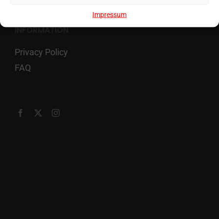
Impressum
INFORMATION
Privacy Policy
FAQ