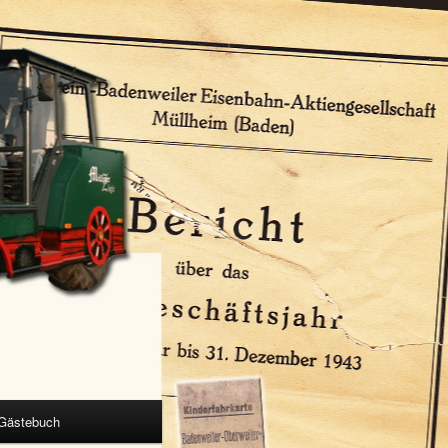
Gästebuch