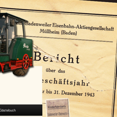
Gästebuch