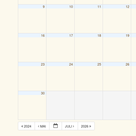
9
10
11
12
16
17
18
19
23
24
25
26
30
2024
MAI
JULI
2026