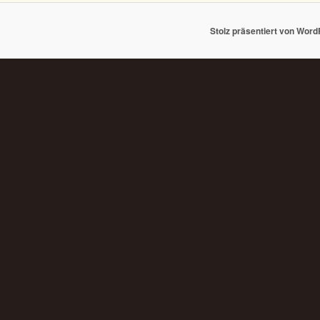
Stolz präsentiert von Wor