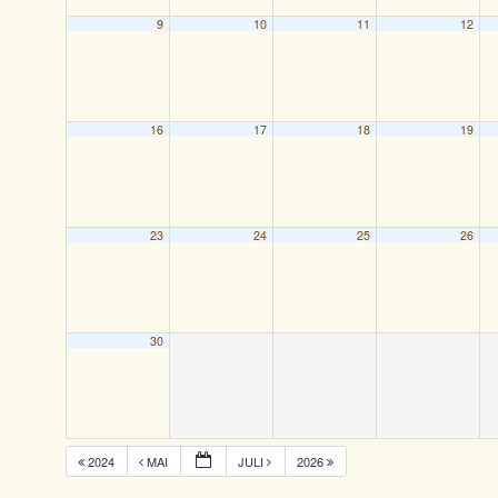
9
10
11
12
16
17
18
19
23
24
25
26
30
2024
MAI
JULI
2026