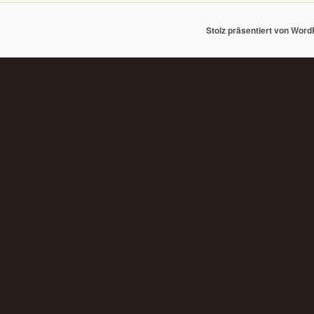
Stolz präsentiert von Wor