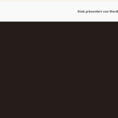
Stolz präsentiert von Wor