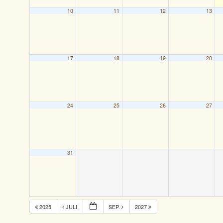
10
11
12
13
17
18
19
20
24
25
26
27
31
2025
JULI
SEP.
2027