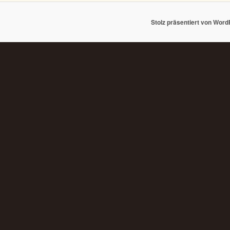
Stolz präsentiert von Wor