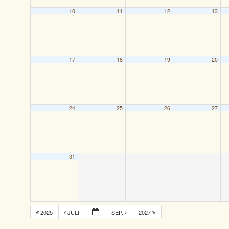
10
11
12
13
17
18
19
20
24
25
26
27
31
2025
JULI
SEP.
2027