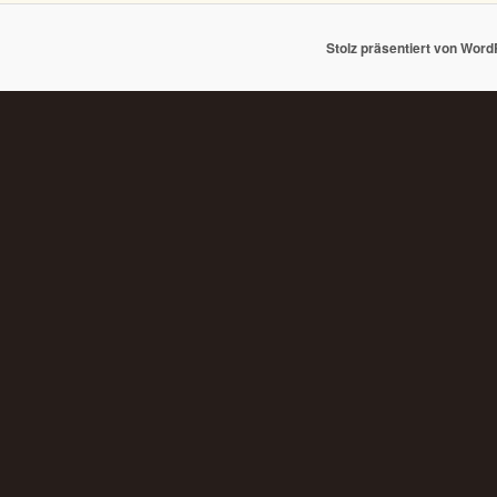
Stolz präsentiert von Wor