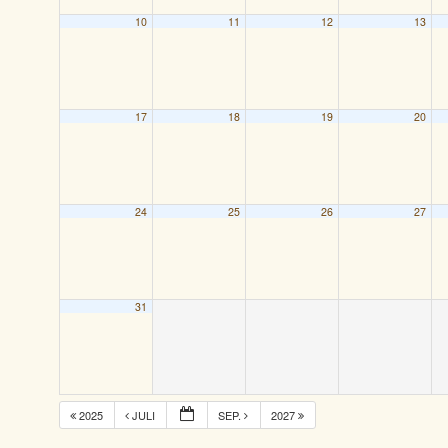
10
11
12
13
17
18
19
20
24
25
26
27
31
2025
JULI
SEP.
2027