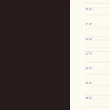
10:00
11:00
12:00
13:00
14:00
15:00
16:00