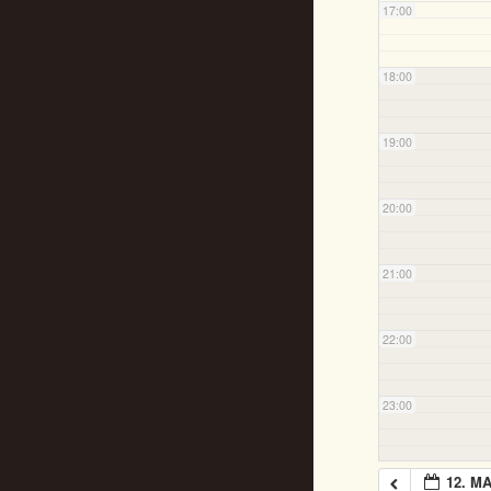
17:00
18:00
19:00
20:00
21:00
22:00
23:00
12. MA