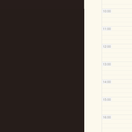
10:00
11:00
12:00
13:00
14:00
15:00
16:00