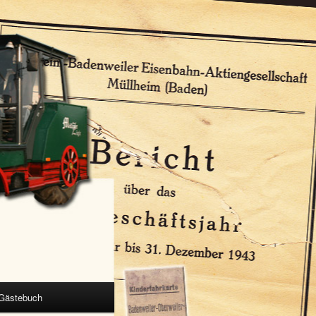
Gästebuch