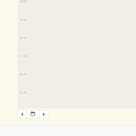
18:00
19:00
20:00
21:00
22:00
23:00