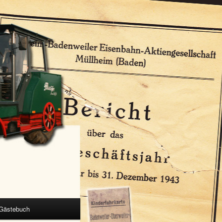
Gästebuch