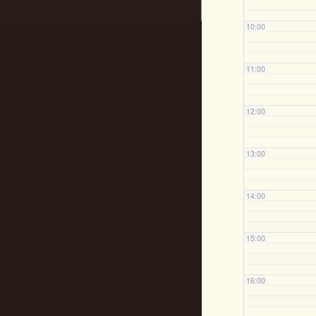
10:00
11:00
12:00
13:00
14:00
15:00
16:00