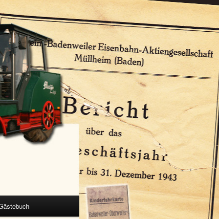
Gästebuch