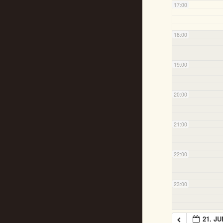
17:00
18:00
19:00
20:00
21:00
22:00
23:00
21. JU