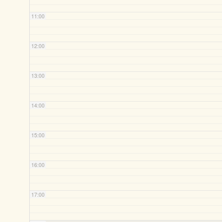
11:00
12:00
13:00
14:00
15:00
16:00
17:00