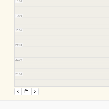
18:00
19:00
20:00
21:00
22:00
23:00