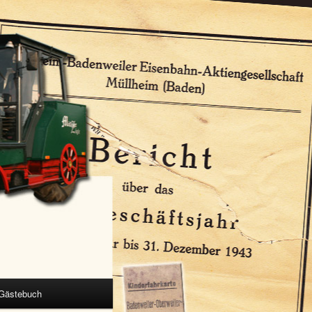
Gästebuch