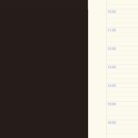
10:00
11:00
12:00
13:00
14:00
15:00
16:00