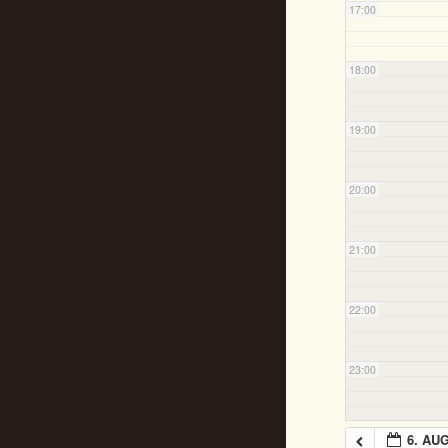
17:00
18:00
19:00
20:00
21:00
22:00
23:00
6. AU