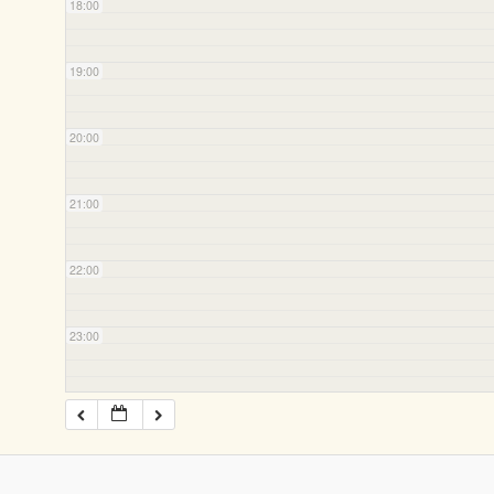
18:00
19:00
20:00
21:00
22:00
23:00