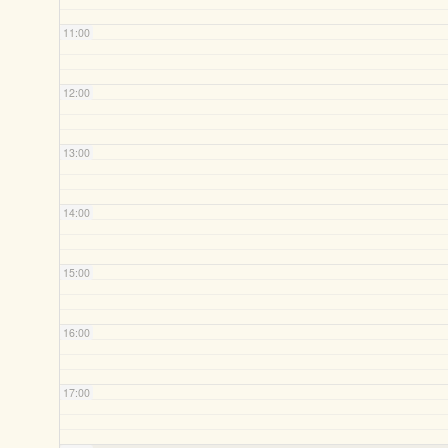
11:00
12:00
13:00
14:00
15:00
16:00
17:00