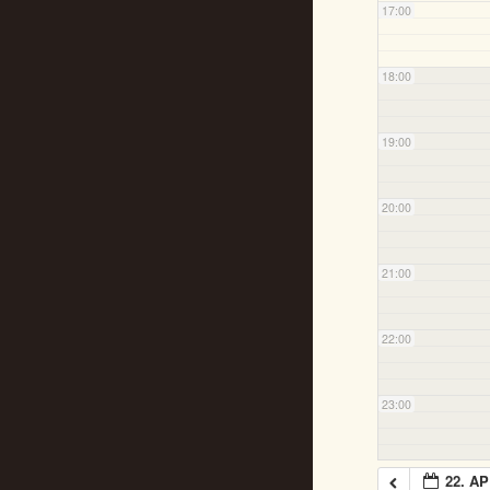
17:00
18:00
19:00
20:00
21:00
22:00
23:00
22. AP