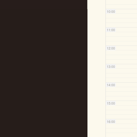
10:00
11:00
12:00
13:00
14:00
15:00
16:00