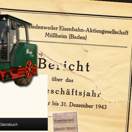
Gästebuch