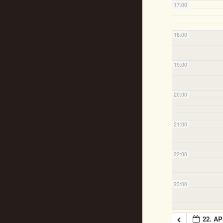
17:00
18:00
19:00
20:00
21:00
22:00
23:00
22. AP