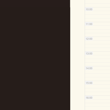
10:00
11:00
12:00
13:00
14:00
15:00
16:00