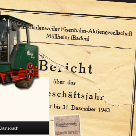
Gästebuch