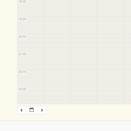
18:00
19:00
20:00
21:00
22:00
23:00