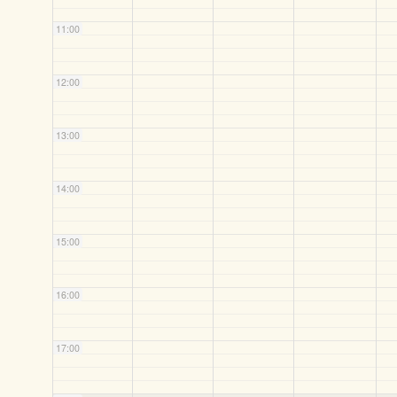
11:00
12:00
13:00
14:00
15:00
16:00
17:00