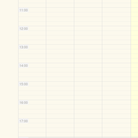
11:00
12:00
13:00
14:00
15:00
16:00
17:00