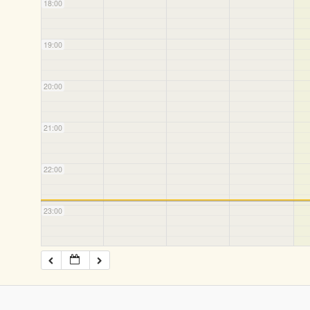
18:00
19:00
20:00
21:00
22:00
23:00