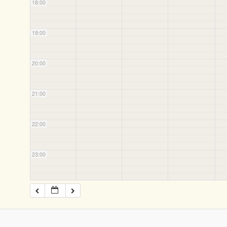
18:00
19:00
20:00
21:00
22:00
23:00