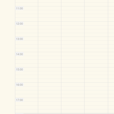
11:00
12:00
13:00
14:00
15:00
16:00
17:00