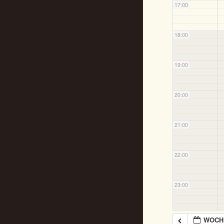
17:00
18:00
19:00
20:00
21:00
22:00
23:00
WOCHE