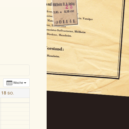
Woche
18
SO.