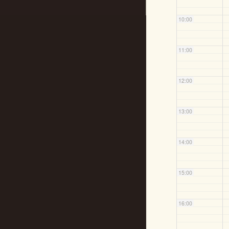
10:00
11:00
12:00
13:00
14:00
15:00
16:00