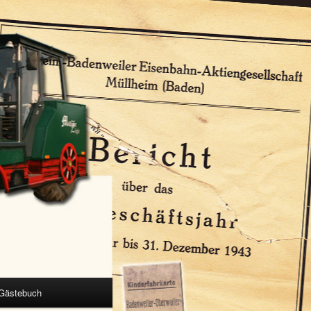
Gästebuch