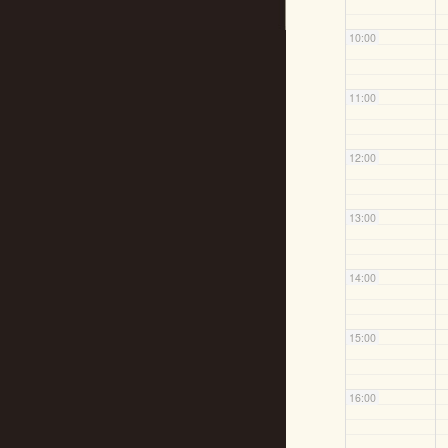
10:00
11:00
12:00
13:00
14:00
15:00
16:00