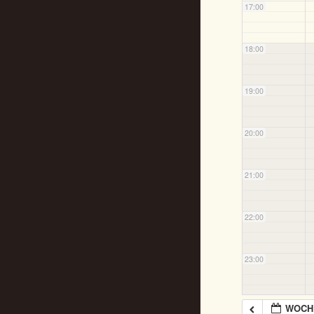
17:00
18:00
19:00
20:00
21:00
22:00
23:00
WOCHE