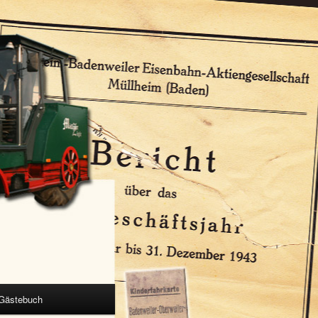
Gästebuch