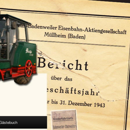
Gästebuch