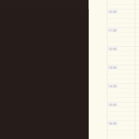
10:00
11:00
12:00
13:00
14:00
15:00
16:00