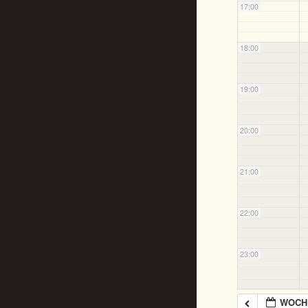
17:00
18:00
19:00
20:00
21:00
22:00
23:00
WOCHE