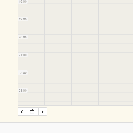
18:00
19:00
20:00
21:00
22:00
23:00