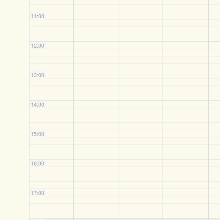
11:00
12:00
13:00
14:00
15:00
16:00
17:00