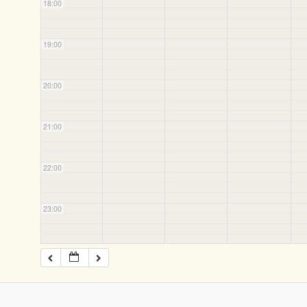
18:00
19:00
20:00
21:00
22:00
23:00