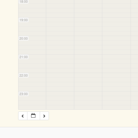
18:00
19:00
20:00
21:00
22:00
23:00