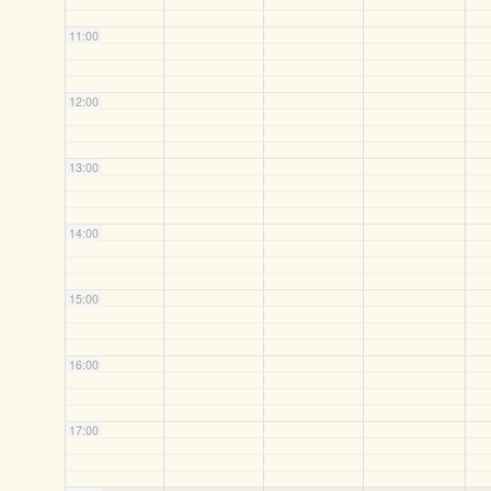
11:00
12:00
13:00
14:00
15:00
16:00
17:00