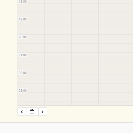
18:00
19:00
20:00
21:00
22:00
23:00