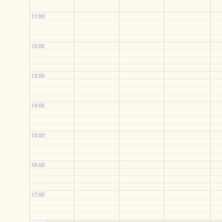
11:00
12:00
13:00
14:00
15:00
16:00
17:00