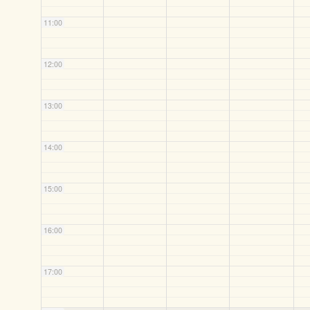
11:00
12:00
13:00
14:00
15:00
16:00
17:00