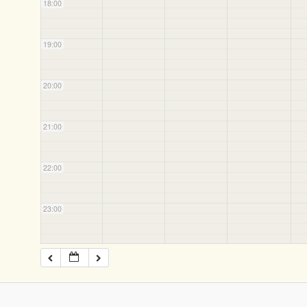
18:00
19:00
20:00
21:00
22:00
23:00