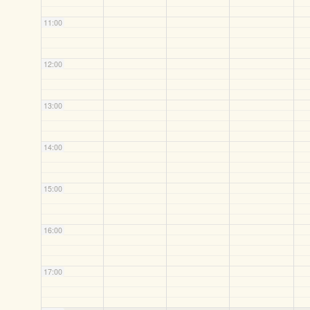
11:00
12:00
13:00
14:00
15:00
16:00
17:00