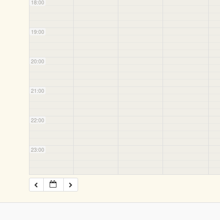
18:00
19:00
20:00
21:00
22:00
23:00