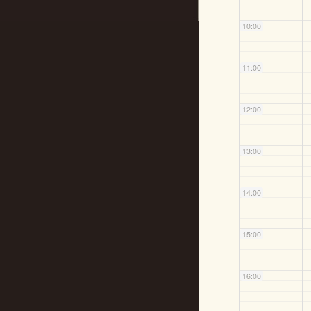
10:00
11:00
12:00
13:00
14:00
15:00
16:00