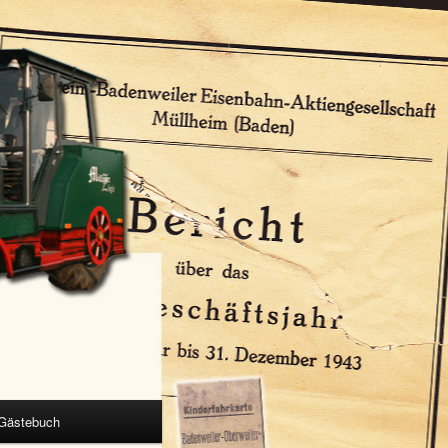
Gästebuch