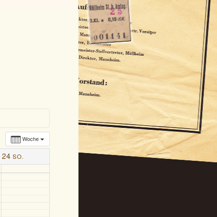
Woche
24
SO.