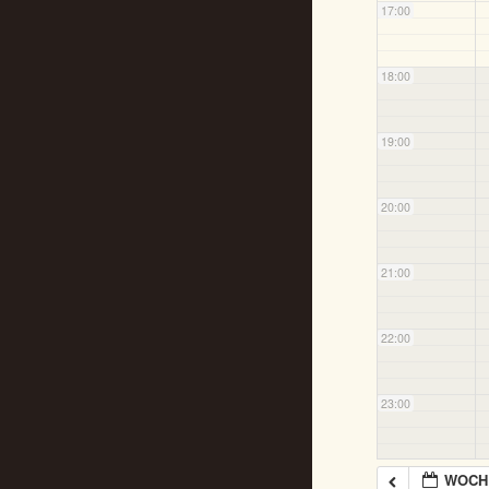
17:00
18:00
19:00
20:00
21:00
22:00
23:00
WOCHE