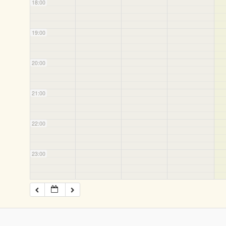
18:00
19:00
20:00
21:00
22:00
23:00