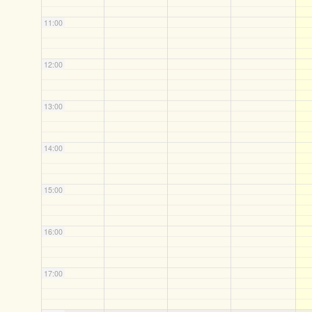
11:00
12:00
13:00
14:00
15:00
16:00
17:00