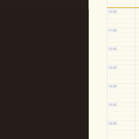
10:00
11:00
12:00
13:00
14:00
15:00
16:00