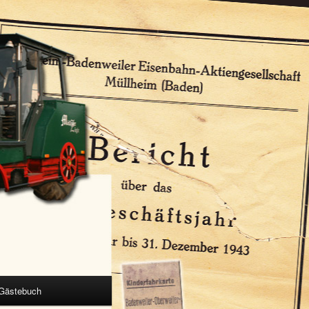
Gästebuch