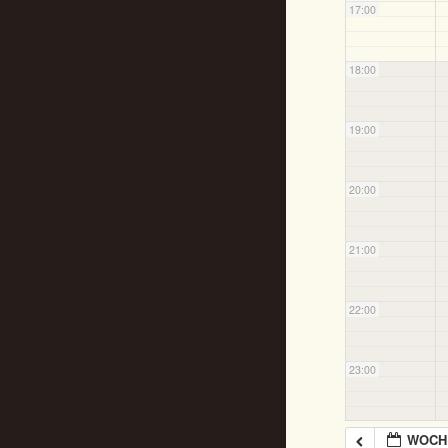
17:00
18:00
19:00
20:00
21:00
22:00
23:00
WOCH