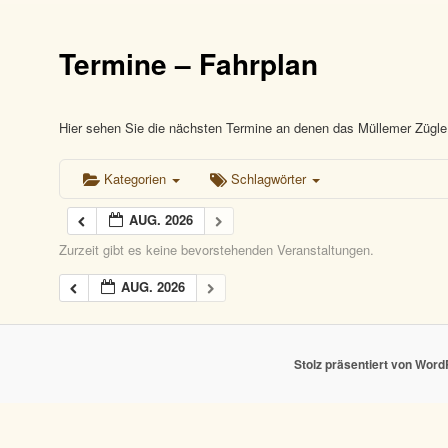
Termine – Fahrplan
Hier sehen Sie die nächsten Termine an denen das Müllemer Zügle 
Kategorien
Schlagwörter
AUG. 2026
Zurzeit gibt es keine bevorstehenden Veranstaltungen.
AUG. 2026
Stolz präsentiert von Wor