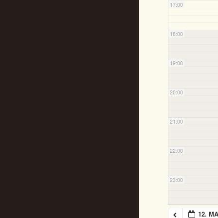
17:00
18:00
19:00
20:00
21:00
22:00
23:00
12. MA