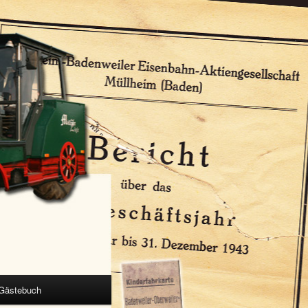
Gästebuch