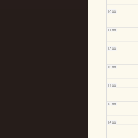
10:00
11:00
12:00
13:00
14:00
15:00
16:00