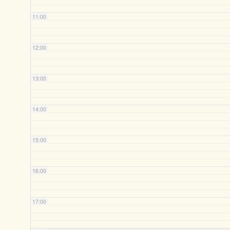
11:00
12:00
13:00
14:00
15:00
16:00
17:00