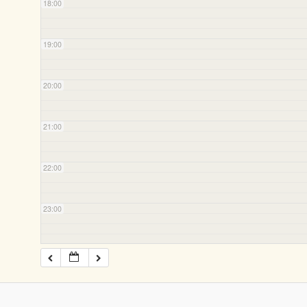
18:00
19:00
20:00
21:00
22:00
23:00