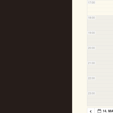
17:00
18:00
19:00
20:00
21:00
22:00
23:00
14. MA