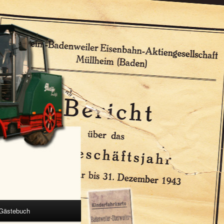
Gästebuch