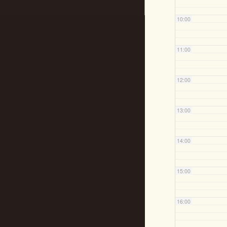
10:00
11:00
12:00
13:00
14:00
15:00
16:00