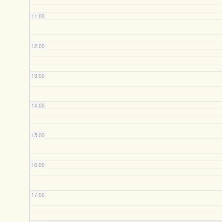
11:00
12:00
13:00
14:00
15:00
16:00
17:00