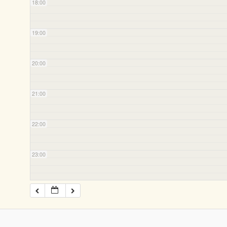
18:00
19:00
20:00
21:00
22:00
23:00