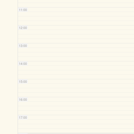
11:00
12:00
13:00
14:00
15:00
16:00
17:00