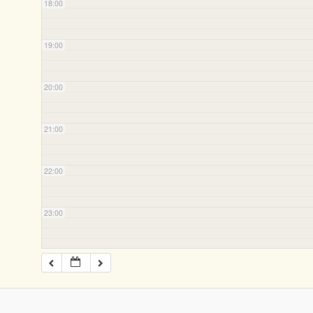
18:00
19:00
20:00
21:00
22:00
23:00