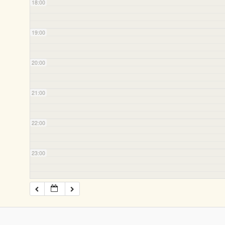
18:00
19:00
20:00
21:00
22:00
23:00