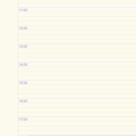
11:00
12:00
13:00
14:00
15:00
16:00
17:00