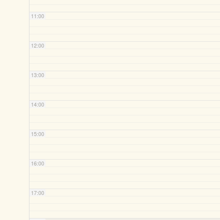
11:00
12:00
13:00
14:00
15:00
16:00
17:00