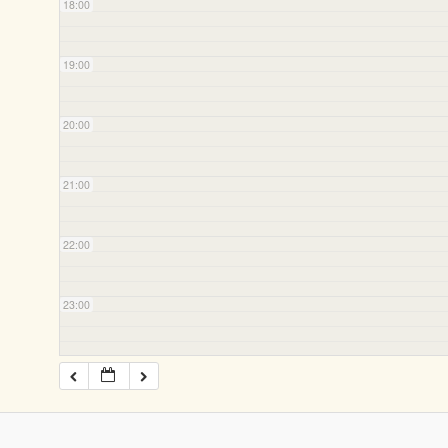
18:00
19:00
20:00
21:00
22:00
23:00