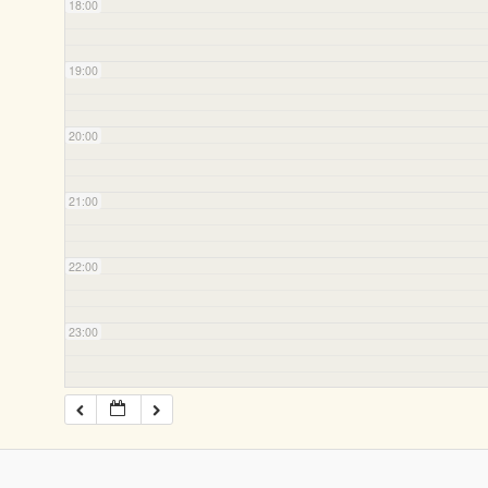
18:00
19:00
20:00
21:00
22:00
23:00