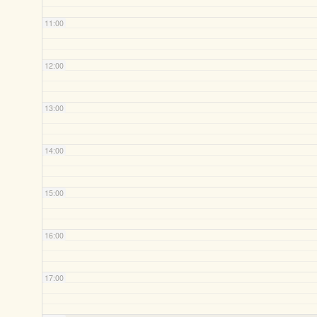
11:00
12:00
13:00
14:00
15:00
16:00
17:00