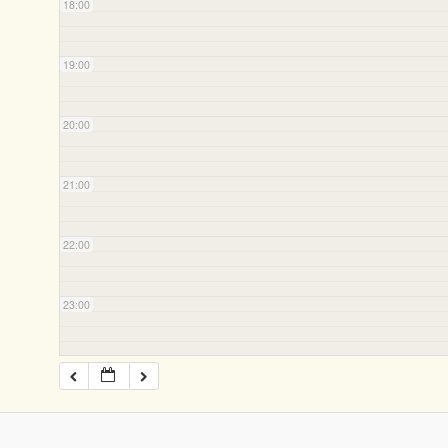
18:00
19:00
20:00
21:00
22:00
23:00