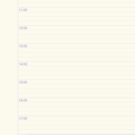
11:00
12:00
13:00
14:00
15:00
16:00
17:00