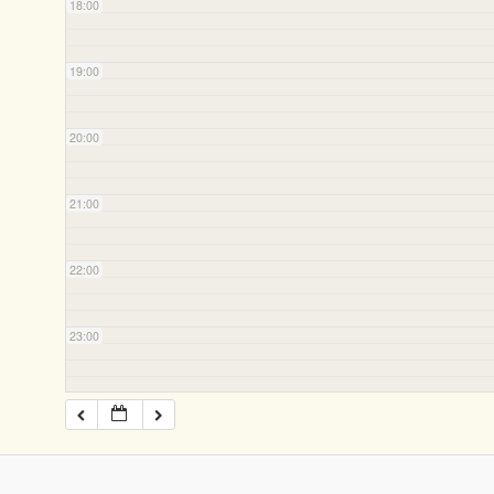
18:00
19:00
20:00
21:00
22:00
23:00