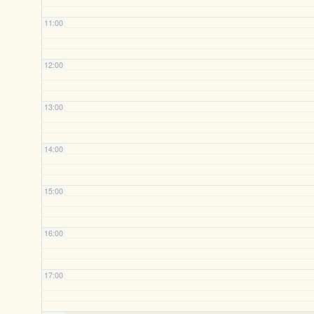
11:00
12:00
13:00
14:00
15:00
16:00
17:00