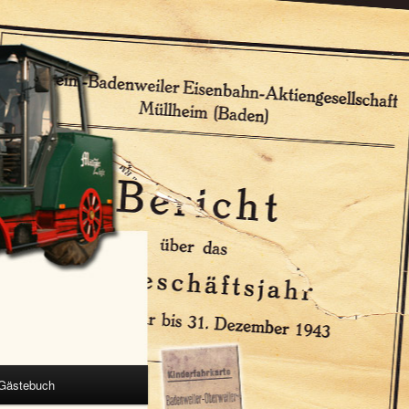
Gästebuch