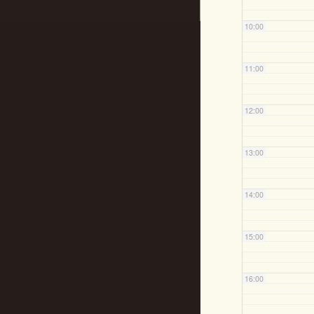
10:00
11:00
12:00
13:00
14:00
15:00
16:00