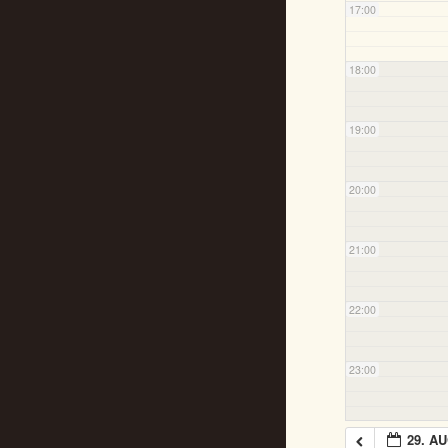
17:00
18:00
19:00
20:00
21:00
22:00
23:00
29. A