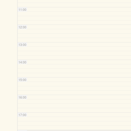
11:00
12:00
13:00
14:00
15:00
16:00
17:00