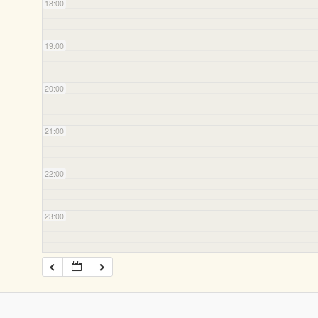
18:00
19:00
20:00
21:00
22:00
23:00