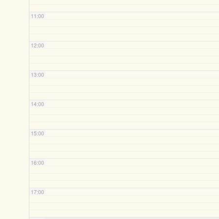
11:00
12:00
13:00
14:00
15:00
16:00
17:00