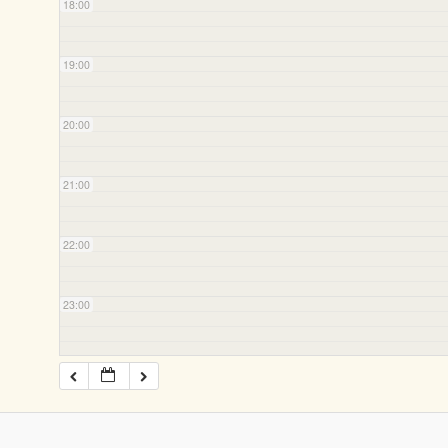
18:00
19:00
20:00
21:00
22:00
23:00