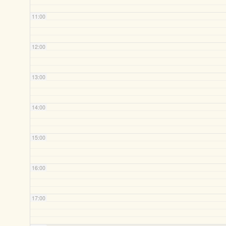
11:00
12:00
13:00
14:00
15:00
16:00
17:00