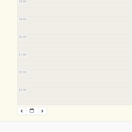
18:00
19:00
20:00
21:00
22:00
23:00