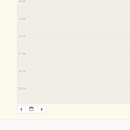
18:00
19:00
20:00
21:00
22:00
23:00