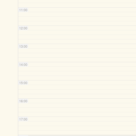
11:00
12:00
13:00
14:00
15:00
16:00
17:00