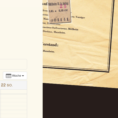
Woche
22
SO.