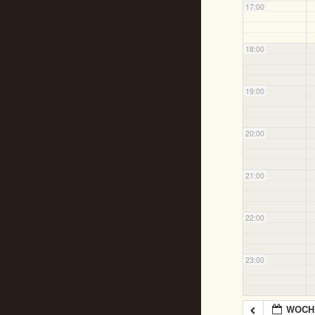
17:00
18:00
19:00
20:00
21:00
22:00
23:00
WOCHE