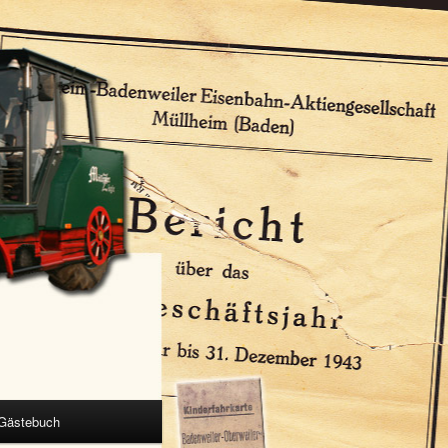
Gästebuch