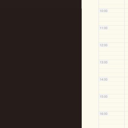
10:00
11:00
12:00
13:00
14:00
15:00
16:00